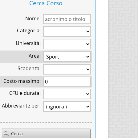
Cerca Corso
Nome:
Categoria:
Università:
Area:
Scadenza:
Costo massimo:
CFU e durata:
Abbreviante per:
Cerca