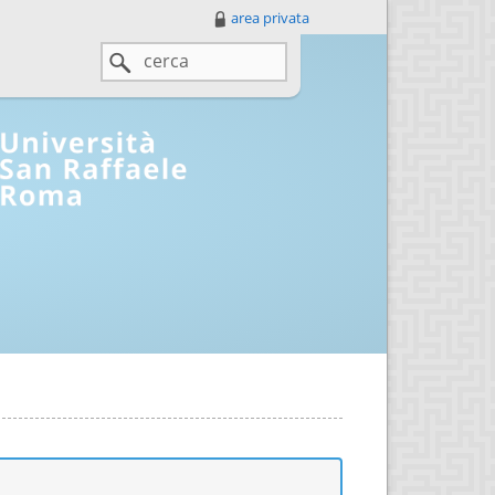
area privata